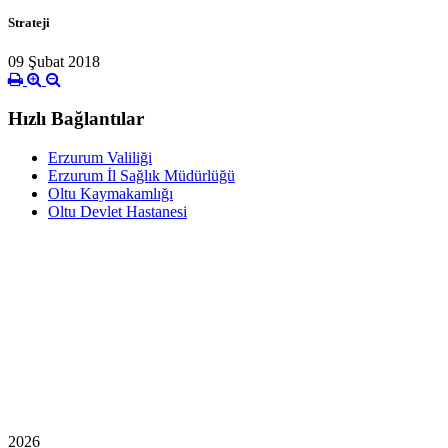
Strateji
09 Şubat 2018
Hızlı Bağlantılar
Erzurum Valiliği
Erzurum İl Sağlık Müdürlüğü
Oltu Kaymakamlığı
Oltu Devlet Hastanesi
2026