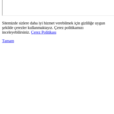
Sitemizde sizlere daha iyi hizmet verebilmek için gizliliğe uygun
şekilde çerezler kullanmaktayız. Çerez politikamızı
inceleyebilirsiniz.
Çerez Politikası
Tamam